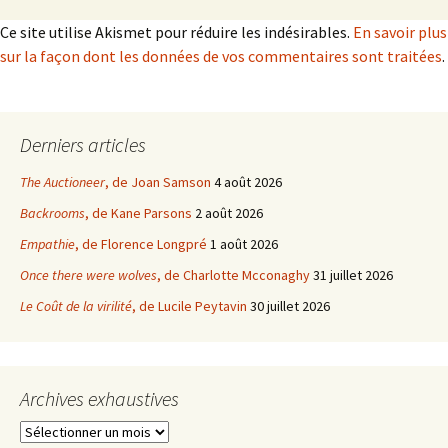
Ce site utilise Akismet pour réduire les indésirables.
En savoir plus
sur la façon dont les données de vos commentaires sont traitées
.
Derniers articles
The Auctioneer
, de Joan Samson
4 août 2026
Backrooms
, de Kane Parsons
2 août 2026
Empathie
, de Florence Longpré
1 août 2026
Once there were wolves
, de Charlotte Mcconaghy
31 juillet 2026
Le Coût de la virilité
, de Lucile Peytavin
30 juillet 2026
Archives exhaustives
Archives