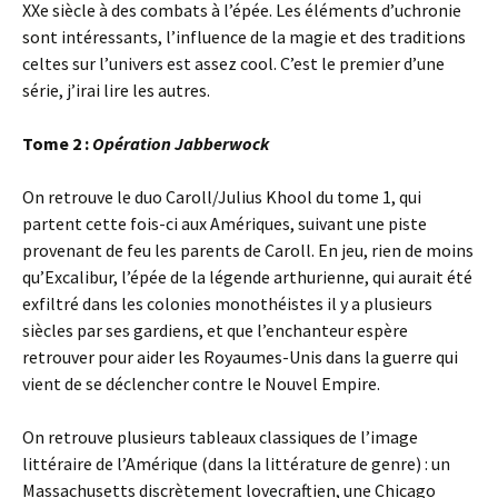
XXe siècle à des combats à l’épée. Les éléments d’uchronie
sont intéressants, l’influence de la magie et des traditions
celtes sur l’univers est assez cool. C’est le premier d’une
série, j’irai lire les autres.
Tome 2 :
Opération Jabberwock
On retrouve le duo Caroll/Julius Khool du tome 1, qui
partent cette fois-ci aux Amériques, suivant une piste
provenant de feu les parents de Caroll. En jeu, rien de moins
qu’Excalibur, l’épée de la légende arthurienne, qui aurait été
exfiltré dans les colonies monothéistes il y a plusieurs
siècles par ses gardiens, et que l’enchanteur espère
retrouver pour aider les Royaumes-Unis dans la guerre qui
vient de se déclencher contre le Nouvel Empire.
On retrouve plusieurs tableaux classiques de l’image
littéraire de l’Amérique (dans la littérature de genre) : un
Massachusetts discrètement lovecraftien, une Chicago