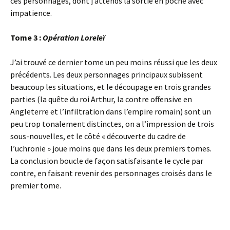
ces personnages, dont j’attends la sortie en poche avec
impatience.
Tome 3 :
Opération Loreleï
J’ai trouvé ce dernier tome un peu moins réussi que les deux
précédents. Les deux personnages principaux subissent
beaucoup les situations, et le découpage en trois grandes
parties (la quête du roi Arthur, la contre offensive en
Angleterre et l’infiltration dans l’empire romain) sont un
peu trop tonalement distinctes, on a l’impression de trois
sous-nouvelles, et le côté « découverte du cadre de
l’uchronie » joue moins que dans les deux premiers tomes.
La conclusion boucle de façon satisfaisante le cycle par
contre, en faisant revenir des personnages croisés dans le
premier tome.