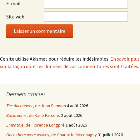
E-mail
Site web
Ce site utilise Akismet pour réduire les indésirables.
En savoir plus
sur la façon dont les données de vos commentaires sont traitées
.
Derniers articles
The Auctioneer
, de Joan Samson
4 août 2026
Backrooms
, de Kane Parsons
2 août 2026
Empathie
, de Florence Longpré
1 août 2026
Once there were wolves
, de Charlotte Mcconaghy
31 juillet 2026