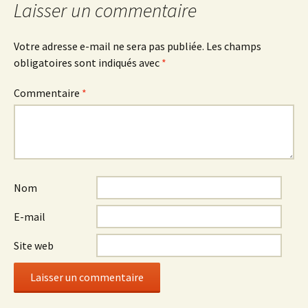
articles
Laisser un commentaire
Votre adresse e-mail ne sera pas publiée.
Les champs
obligatoires sont indiqués avec
*
Commentaire
*
Nom
E-mail
Site web