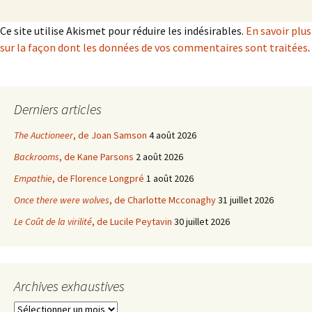
Ce site utilise Akismet pour réduire les indésirables.
En savoir plus
sur la façon dont les données de vos commentaires sont traitées
.
Derniers articles
The Auctioneer
, de Joan Samson
4 août 2026
Backrooms
, de Kane Parsons
2 août 2026
Empathie
, de Florence Longpré
1 août 2026
Once there were wolves
, de Charlotte Mcconaghy
31 juillet 2026
Le Coût de la virilité
, de Lucile Peytavin
30 juillet 2026
Archives exhaustives
Archives