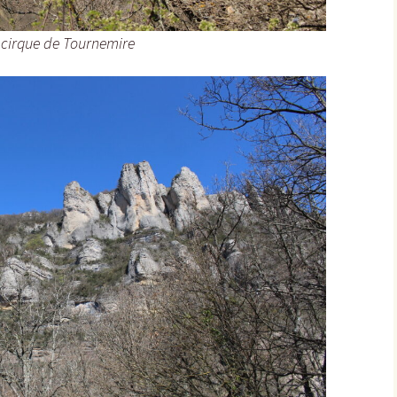
 cirque de Tournemire