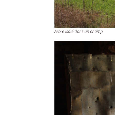
Arbre isolé dans un champ