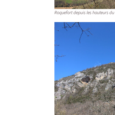
Roquefort depuis les hauteurs du