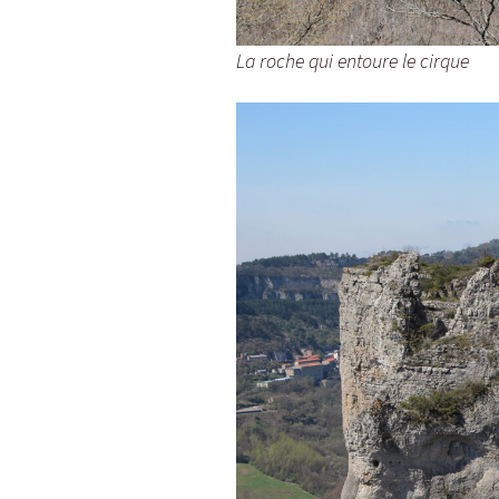
La roche qui entoure le cirque