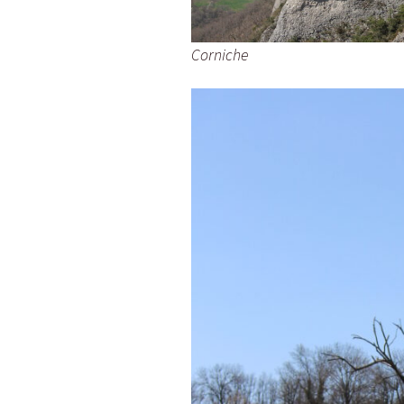
Corniche