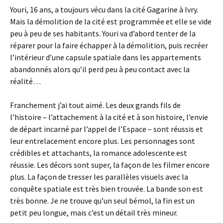
Youri, 16 ans, a toujours vécu dans la cité Gagarine à Ivry.
Mais la démolition de la cité est programmée et elle se vide
peu à peu de ses habitants. Youri va d’abord tenter de la
réparer pour la faire échapper à la démolition, puis recréer
l’intérieur d’une capsule spatiale dans les appartements
abandonnés alors qu’il perd peu à peu contact avec la
réalité…
Franchement j’ai tout aimé. Les deux grands fils de
l’histoire – l’attachement à la cité et à son histoire, l’envie
de départ incarné par l’appel de l’Espace – sont réussis et
leur entrelacement encore plus. Les personnages sont
crédibles et attachants, la romance adolescente est
réussie. Les décors sont super, la façon de les filmer encore
plus. La façon de tresser les parallèles visuels avec la
conquête spatiale est très bien trouvée. La bande son est
très bonne. Je ne trouve qu’un seul bémol, la fin est un
petit peu longue, mais c’est un détail très mineur.