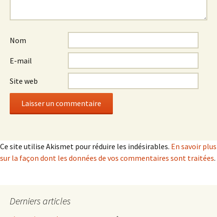
Nom
E-mail
Site web
Ce site utilise Akismet pour réduire les indésirables.
En savoir plus
sur la façon dont les données de vos commentaires sont traitées
.
Derniers articles