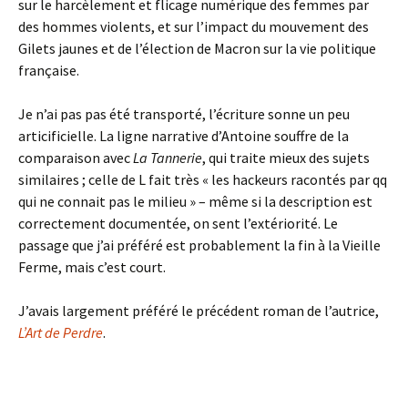
sur le harcèlement et flicage numérique des femmes par
des hommes violents, et sur l’impact du mouvement des
Gilets jaunes et de l’élection de Macron sur la vie politique
française.
Je n’ai pas pas été transporté, l’écriture sonne un peu
articificielle. La ligne narrative d’Antoine souffre de la
comparaison avec
La Tannerie
, qui traite mieux des sujets
similaires ; celle de L fait très « les hackeurs racontés par qq
qui ne connait pas le milieu » – même si la description est
correctement documentée, on sent l’extériorité. Le
passage que j’ai préféré est probablement la fin à la Vieille
Ferme, mais c’est court.
J’avais largement préféré le précédent roman de l’autrice,
L’Art de Perdre
.