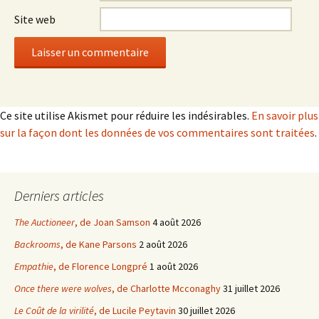
Site web
Ce site utilise Akismet pour réduire les indésirables.
En savoir plus
sur la façon dont les données de vos commentaires sont traitées
.
Derniers articles
The Auctioneer
, de Joan Samson
4 août 2026
Backrooms
, de Kane Parsons
2 août 2026
Empathie
, de Florence Longpré
1 août 2026
Once there were wolves
, de Charlotte Mcconaghy
31 juillet 2026
Le Coût de la virilité
, de Lucile Peytavin
30 juillet 2026