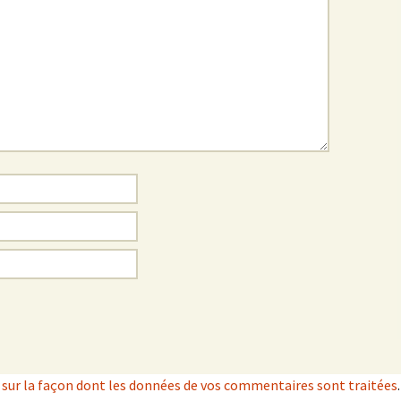
s sur la façon dont les données de vos commentaires sont traitées
.