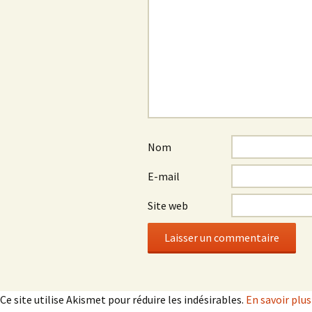
Nom
E-mail
Site web
Ce site utilise Akismet pour réduire les indésirables.
En savoir plu