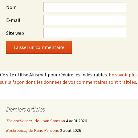
Nom
E-mail
Site web
Ce site utilise Akismet pour réduire les indésirables.
En savoir plus
sur la façon dont les données de vos commentaires sont traitées
.
Derniers articles
The Auctioneer
, de Joan Samson
4 août 2026
Backrooms
, de Kane Parsons
2 août 2026