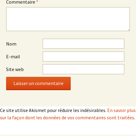
Commentaire
*
Nom
E-mail
Site web
Ce site utilise Akismet pour réduire les indésirables.
En savoir plus
sur la façon dont les données de vos commentaires sont traitées
.