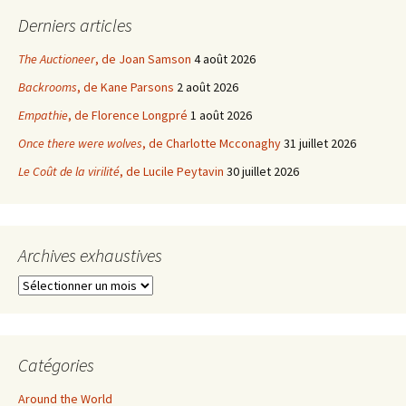
Derniers articles
The Auctioneer
, de Joan Samson
4 août 2026
Backrooms
, de Kane Parsons
2 août 2026
Empathie
, de Florence Longpré
1 août 2026
Once there were wolves
, de Charlotte Mcconaghy
31 juillet 2026
Le Coût de la virilité
, de Lucile Peytavin
30 juillet 2026
Archives exhaustives
Archives
exhaustives
Catégories
Around the World