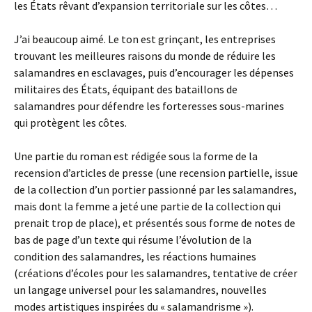
les États rêvant d’expansion territoriale sur les côtes…
J’ai beaucoup aimé. Le ton est grinçant, les entreprises
trouvant les meilleures raisons du monde de réduire les
salamandres en esclavages, puis d’encourager les dépenses
militaires des États, équipant des bataillons de
salamandres pour défendre les forteresses sous-marines
qui protègent les côtes.
Une partie du roman est rédigée sous la forme de la
recension d’articles de presse (une recension partielle, issue
de la collection d’un portier passionné par les salamandres,
mais dont la femme a jeté une partie de la collection qui
prenait trop de place), et présentés sous forme de notes de
bas de page d’un texte qui résume l’évolution de la
condition des salamandres, les réactions humaines
(créations d’écoles pour les salamandres, tentative de créer
un langage universel pour les salamandres, nouvelles
modes artistiques inspirées du « salamandrisme »).