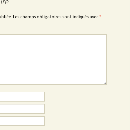
ire
ubliée.
Les champs obligatoires sont indiqués avec
*