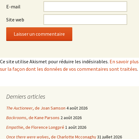
E-mail
Site web
Ce site utilise Akismet pour réduire les indésirables.
En savoir plus
sur la façon dont les données de vos commentaires sont traitées
.
Derniers articles
The Auctioneer
, de Joan Samson
4 août 2026
Backrooms
, de Kane Parsons
2 août 2026
Empathie
, de Florence Longpré
1 août 2026
Once there were wolves
, de Charlotte Mcconaghy
31 juillet 2026