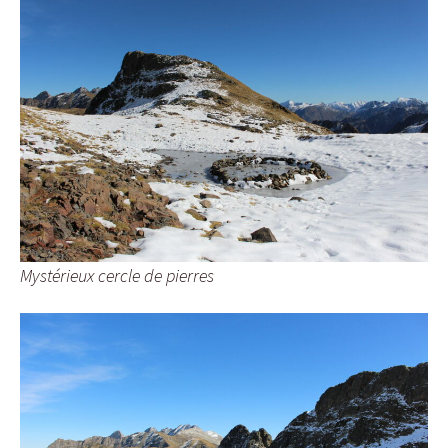
Mystérieux cercle de pierres