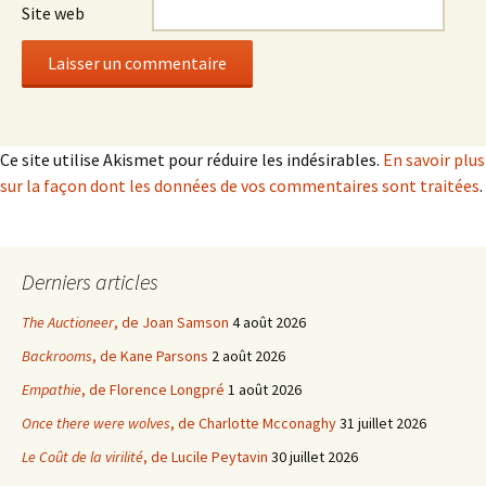
Site web
Ce site utilise Akismet pour réduire les indésirables.
En savoir plus
sur la façon dont les données de vos commentaires sont traitées
.
Derniers articles
The Auctioneer
, de Joan Samson
4 août 2026
Backrooms
, de Kane Parsons
2 août 2026
Empathie
, de Florence Longpré
1 août 2026
Once there were wolves
, de Charlotte Mcconaghy
31 juillet 2026
Le Coût de la virilité
, de Lucile Peytavin
30 juillet 2026