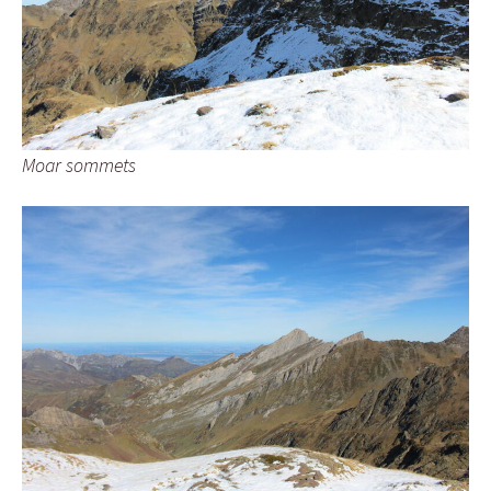
Moar sommets