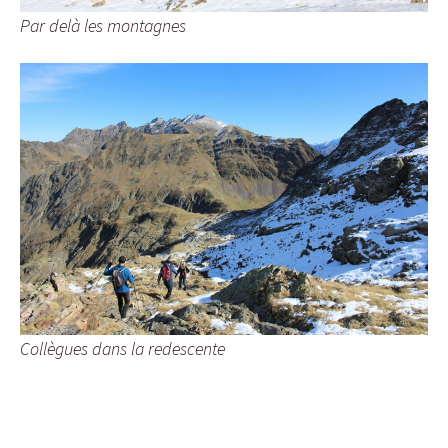
Par delà les montagnes
Collègues dans la redescente