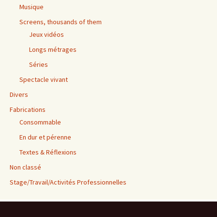
Musique
Screens, thousands of them
Jeux vidéos
Longs métrages
Séries
Spectacle vivant
Divers
Fabrications
Consommable
En dur et pérenne
Textes & Réflexions
Non classé
Stage/Travail/Activités Professionnelles