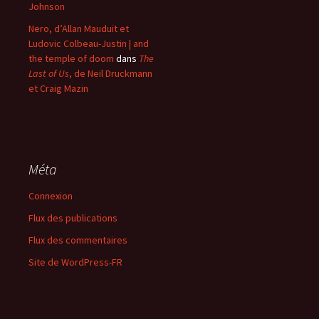
Johnson
Nero, d’Allan Mauduit et
Ludovic Colbeau-Justin | and
the temple of doom
dans
The
Last of Us
, de Neil Druckmann
et Craig Mazin
Méta
Connexion
Flux des publications
Flux des commentaires
Site de WordPress-FR