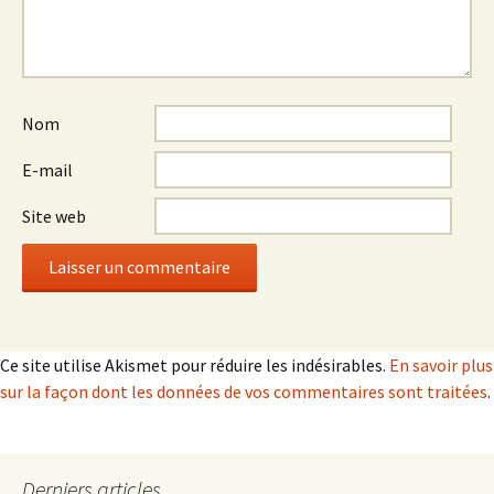
Nom
E-mail
Site web
Ce site utilise Akismet pour réduire les indésirables.
En savoir plus
sur la façon dont les données de vos commentaires sont traitées
.
Derniers articles