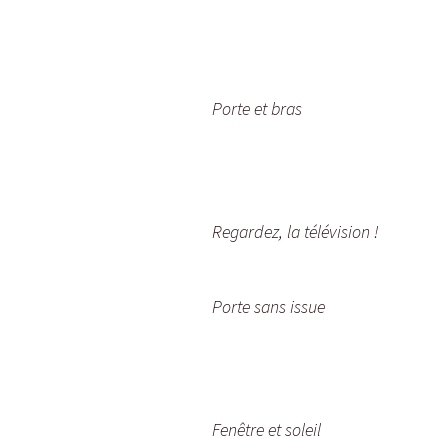
Porte et bras
Regardez, la télévision !
Porte sans issue
Fenêtre et soleil