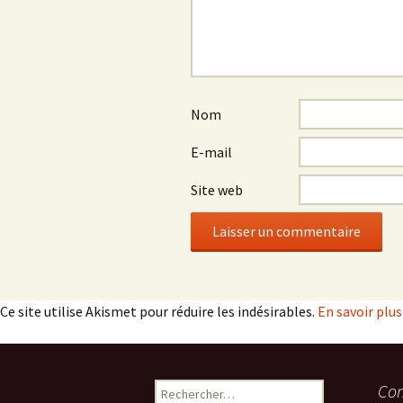
Nom
E-mail
Site web
Ce site utilise Akismet pour réduire les indésirables.
En savoir plu
Rechercher :
Com