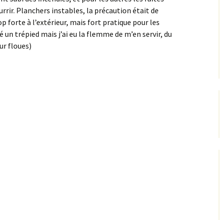
rrir. Planchers instables, la précaution était de
p forte à l’extérieur, mais fort pratique pour les
un trépied mais j’ai eu la flemme de m’en servir, du
ur floues)