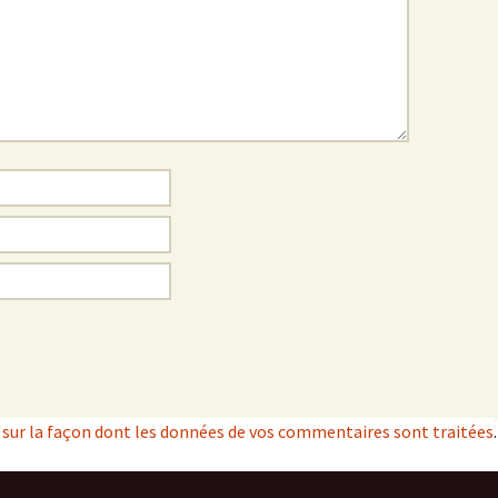
s sur la façon dont les données de vos commentaires sont traitées
.