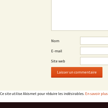
Nom
E-mail
Site web
Ce site utilise Akismet pour réduire les indésirables.
En savoir plu