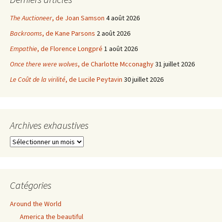
The Auctioneer
, de Joan Samson
4 août 2026
Backrooms
, de Kane Parsons
2 août 2026
Empathie
, de Florence Longpré
1 août 2026
Once there were wolves
, de Charlotte Mcconaghy
31 juillet 2026
Le Coût de la virilité
, de Lucile Peytavin
30 juillet 2026
Archives exhaustives
Archives
exhaustives
Catégories
Around the World
America the beautiful