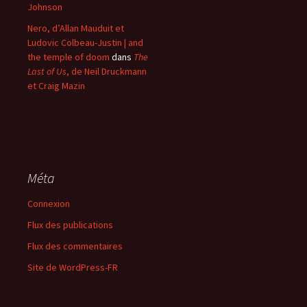
Johnson
Nero, d’Allan Mauduit et
Ludovic Colbeau-Justin | and
the temple of doom
dans
The
Last of Us
, de Neil Druckmann
et Craig Mazin
Méta
Connexion
Flux des publications
Flux des commentaires
Site de WordPress-FR