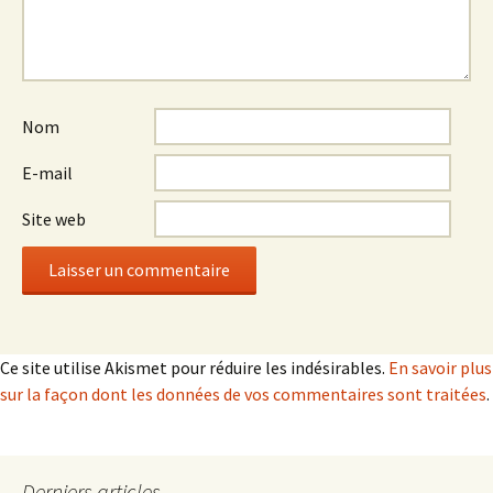
Nom
E-mail
Site web
Ce site utilise Akismet pour réduire les indésirables.
En savoir plus
sur la façon dont les données de vos commentaires sont traitées
.
Derniers articles