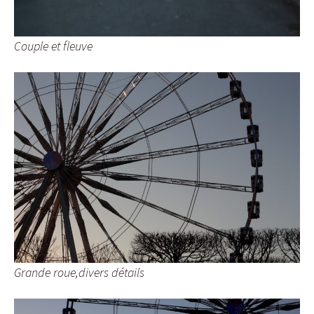
Couple et fleuve
Grande roue,divers détails