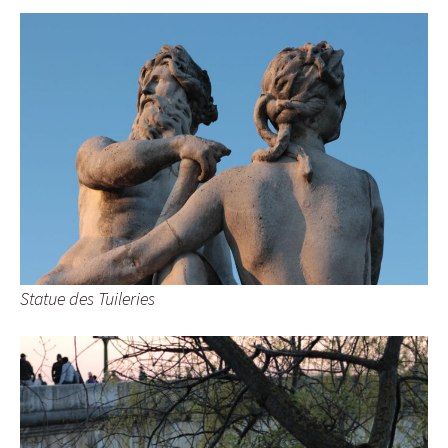
Statue des Tuileries