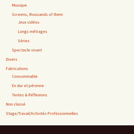
Musique
Screens, thousands of them
Jeux vidéos
Longs métrages
Séries
Spectacle vivant
Divers
Fabrications
Consommable
En dur et pérenne
Textes & Réflexions
Non classé
Stage/Travail/Activités Professionnelles