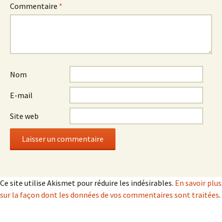
Commentaire
*
Nom
E-mail
Site web
Ce site utilise Akismet pour réduire les indésirables.
En savoir plus
sur la façon dont les données de vos commentaires sont traitées
.