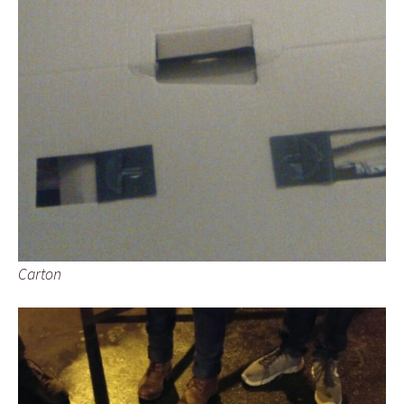
Carton