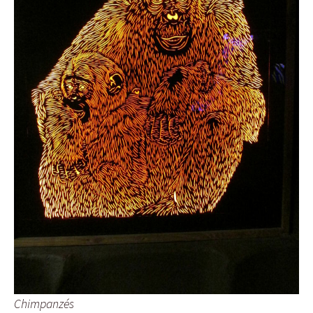
Chimpanzés