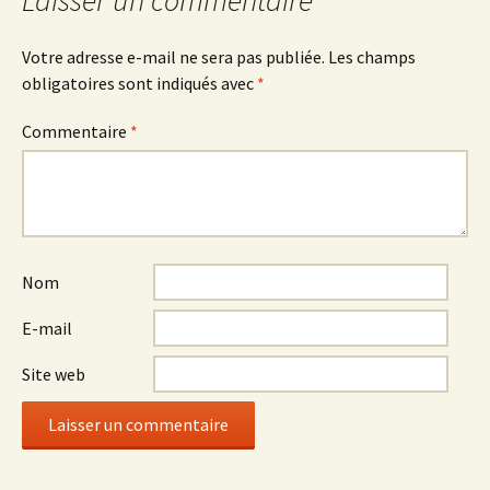
articles
Laisser un commentaire
Votre adresse e-mail ne sera pas publiée.
Les champs
obligatoires sont indiqués avec
*
Commentaire
*
Nom
E-mail
Site web