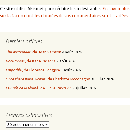
Ce site utilise Akismet pour réduire les indésirables.
En savoir plus
sur la façon dont les données de vos commentaires sont traitées
.
Derniers articles
The Auctioneer
, de Joan Samson
4 août 2026
Backrooms
, de Kane Parsons
2 août 2026
Empathie
, de Florence Longpré
1 août 2026
Once there were wolves
, de Charlotte Mcconaghy
31 juillet 2026
Le Coût de la virilité
, de Lucile Peytavin
30 juillet 2026
Archives exhaustives
Archives