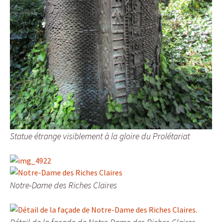
Statue étrange visiblement à la gloire du Prolétariat
Notre-Dame des Riches Claires