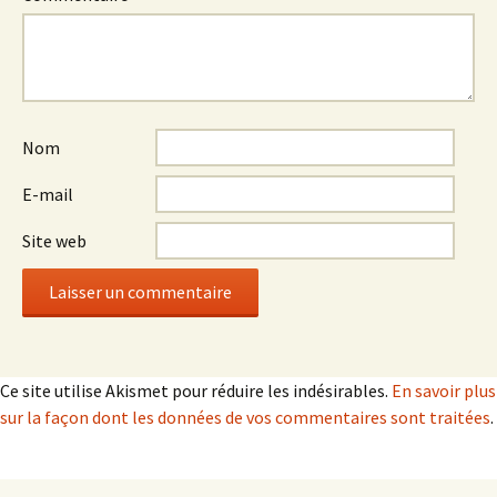
Nom
E-mail
Site web
Ce site utilise Akismet pour réduire les indésirables.
En savoir plus
sur la façon dont les données de vos commentaires sont traitées
.