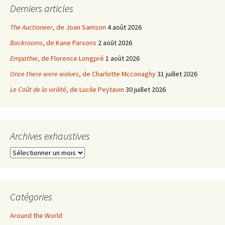
Derniers articles
The Auctioneer
, de Joan Samson
4 août 2026
Backrooms
, de Kane Parsons
2 août 2026
Empathie
, de Florence Longpré
1 août 2026
Once there were wolves
, de Charlotte Mcconaghy
31 juillet 2026
Le Coût de la virilité
, de Lucile Peytavin
30 juillet 2026
Archives exhaustives
Archives
exhaustives
Catégories
Around the World