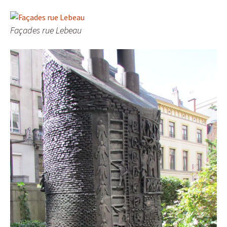
Façades rue Lebeau