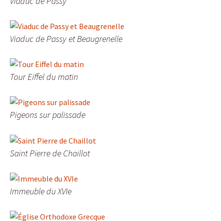
Viaduc de Passy
Viaduc de Passy et Beaugrenelle
Tour Eiffel du matin
Pigeons sur palissade
Saint Pierre de Chaillot
Immeuble du XVIe