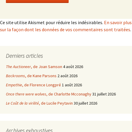
Ce site utilise Akismet pour réduire les indésirables.
En savoir plus
sur la façon dont les données de vos commentaires sont traitées
.
Derniers articles
The Auctioneer
, de Joan Samson
4 août 2026
Backrooms
, de Kane Parsons
2 août 2026
Empathie
, de Florence Longpré
1 août 2026
Once there were wolves
, de Charlotte Mcconaghy
31 juillet 2026
Le Coût de la virilité
, de Lucile Peytavin
30 juillet 2026
Archives exhaustives