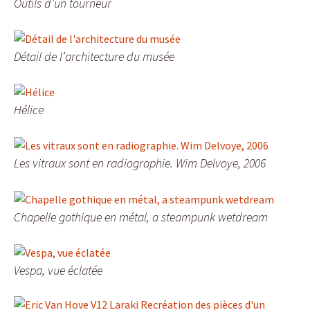
Outils d’un tourneur
Détail de l’architecture du musée
Hélice
Les vitraux sont en radiographie. Wim Delvoye, 2006
Chapelle gothique en métal, a steampunk wetdream
Vespa, vue éclatée