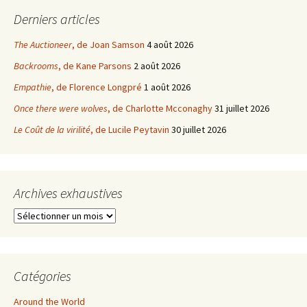
Derniers articles
The Auctioneer
, de Joan Samson
4 août 2026
Backrooms
, de Kane Parsons
2 août 2026
Empathie
, de Florence Longpré
1 août 2026
Once there were wolves
, de Charlotte Mcconaghy
31 juillet 2026
Le Coût de la virilité
, de Lucile Peytavin
30 juillet 2026
Archives exhaustives
Archives
exhaustives
Catégories
Around the World