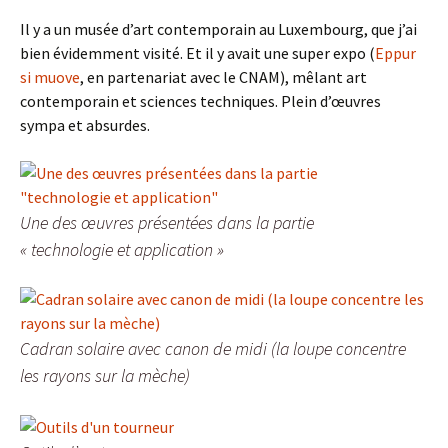
Il y a un musée d’art contemporain au Luxembourg, que j’ai
bien évidemment visité. Et il y avait une super expo (
Eppur
si muove
, en partenariat avec le CNAM), mêlant art
contemporain et sciences techniques. Plein d’œuvres
sympa et absurdes.
Une des œuvres présentées dans la partie
« technologie et application »
Cadran solaire avec canon de midi (la loupe concentre
les rayons sur la mèche)