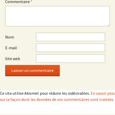
Commentaire
*
Nom
E-mail
Site web
Ce site utilise Akismet pour réduire les indésirables.
En savoir plus
sur la façon dont les données de vos commentaires sont traitées
.