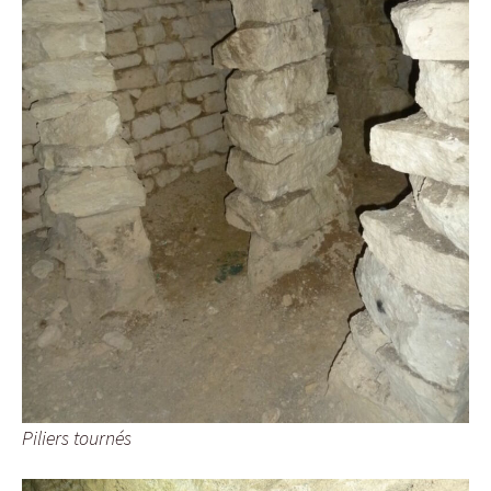
Piliers tournés