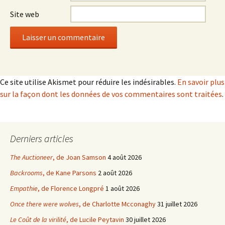
Site web
Ce site utilise Akismet pour réduire les indésirables.
En savoir plus
sur la façon dont les données de vos commentaires sont traitées
.
Derniers articles
The Auctioneer
, de Joan Samson
4 août 2026
Backrooms
, de Kane Parsons
2 août 2026
Empathie
, de Florence Longpré
1 août 2026
Once there were wolves
, de Charlotte Mcconaghy
31 juillet 2026
Le Coût de la virilité
, de Lucile Peytavin
30 juillet 2026