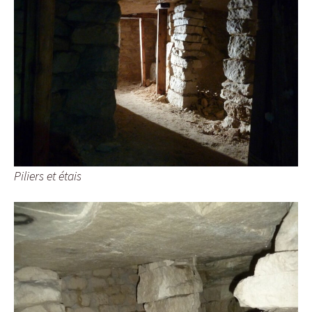
Piliers et étais