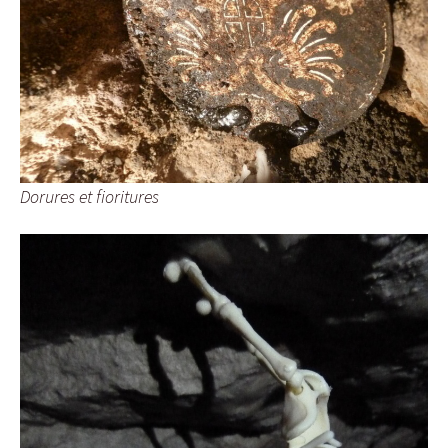
Dorures et fioritures