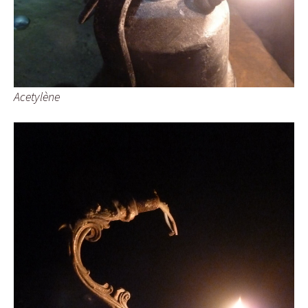
Acetylène