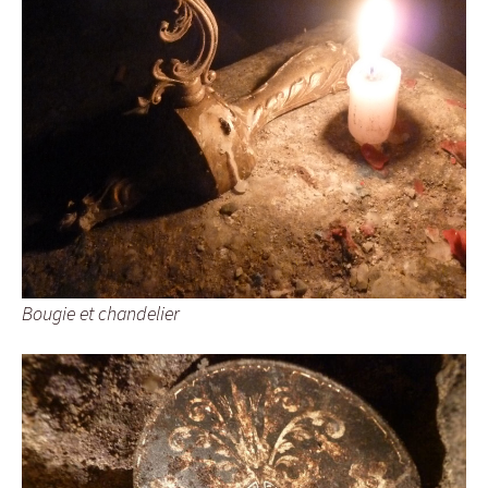
Bougie et chandelier