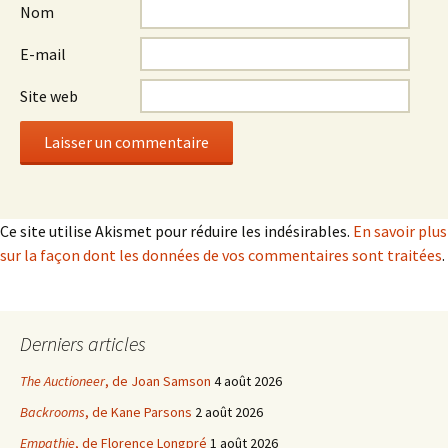
Nom
E-mail
Site web
Ce site utilise Akismet pour réduire les indésirables.
En savoir plus
sur la façon dont les données de vos commentaires sont traitées
.
Derniers articles
The Auctioneer
, de Joan Samson
4 août 2026
Backrooms
, de Kane Parsons
2 août 2026
Empathie
, de Florence Longpré
1 août 2026