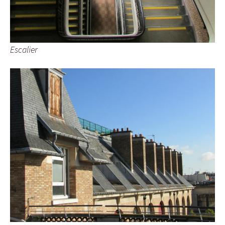
Escalier