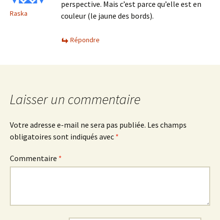
perspective. Mais c’est parce qu’elle est en
Raska
couleur (le jaune des bords).
Répondre
Laisser un commentaire
Votre adresse e-mail ne sera pas publiée.
Les champs
obligatoires sont indiqués avec
*
Commentaire
*