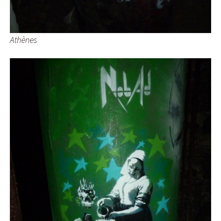
Athènes