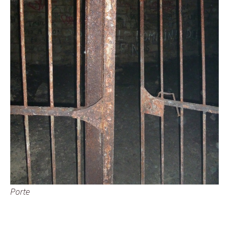
Porte