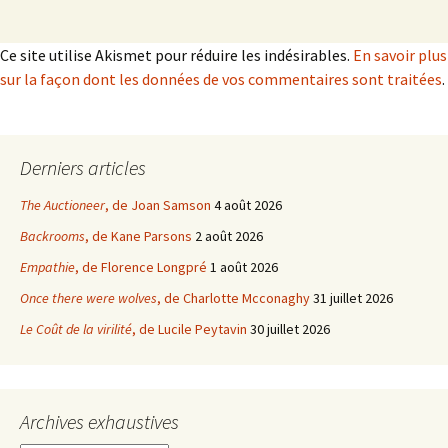
Ce site utilise Akismet pour réduire les indésirables.
En savoir plus
sur la façon dont les données de vos commentaires sont traitées
.
Derniers articles
The Auctioneer
, de Joan Samson
4 août 2026
Backrooms
, de Kane Parsons
2 août 2026
Empathie
, de Florence Longpré
1 août 2026
Once there were wolves
, de Charlotte Mcconaghy
31 juillet 2026
Le Coût de la virilité
, de Lucile Peytavin
30 juillet 2026
Archives exhaustives