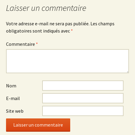
Laisser un commentaire
Votre adresse e-mail ne sera pas publiée.
Les champs
obligatoires sont indiqués avec
*
Commentaire
*
Nom
E-mail
Site web