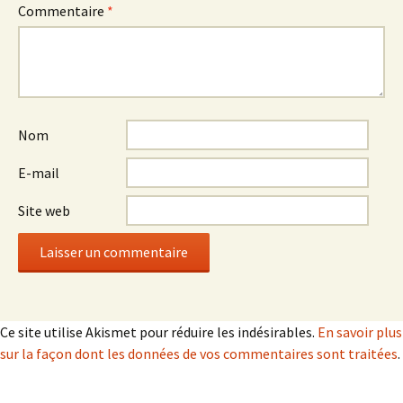
Commentaire
*
Nom
E-mail
Site web
Ce site utilise Akismet pour réduire les indésirables.
En savoir plus
sur la façon dont les données de vos commentaires sont traitées
.