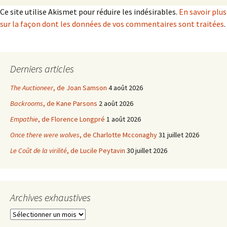
Ce site utilise Akismet pour réduire les indésirables.
En savoir plus
sur la façon dont les données de vos commentaires sont traitées
.
Derniers articles
The Auctioneer
, de Joan Samson
4 août 2026
Backrooms
, de Kane Parsons
2 août 2026
Empathie
, de Florence Longpré
1 août 2026
Once there were wolves
, de Charlotte Mcconaghy
31 juillet 2026
Le Coût de la virilité
, de Lucile Peytavin
30 juillet 2026
Archives exhaustives
Archives
exhaustives