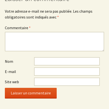
articles
Votre adresse e-mail ne sera pas publiée.
Les champs
obligatoires sont indiqués avec
*
Commentaire
*
Nom
E-mail
Site web