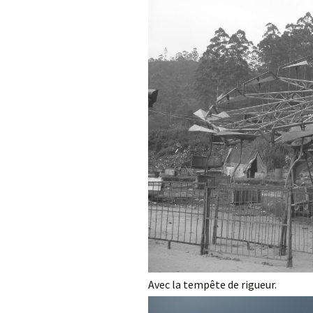
Avec la tempête de rigueur.