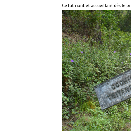
Ce fut riant et accueillant dès le 