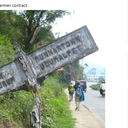
premier contact.