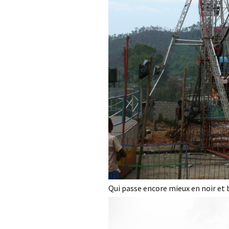
Qui passe encore mieux en noir et