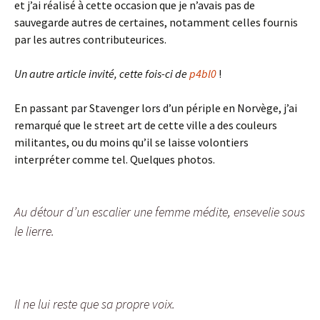
et j’ai réalisé à cette occasion que je n’avais pas de
sauvegarde autres de certaines, notamment celles fournis
par les autres contributeurices.
Un autre article invité, cette fois-ci de
p4bl0
!
En passant par Stavenger lors d’un périple en Norvège, j’ai
remarqué que le street art de cette ville a des couleurs
militantes, ou du moins qu’il se laisse volontiers
interpréter comme tel. Quelques photos.
Au détour d’un escalier une femme médite, ensevelie sous
le lierre.
Il ne lui reste que sa propre voix.