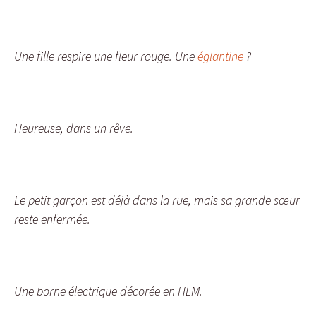
Une fille respire une fleur rouge. Une
églantine
?
Heureuse, dans un rêve.
Le petit garçon est déjà dans la rue, mais sa grande sœur
reste enfermée.
Une borne électrique décorée en HLM.